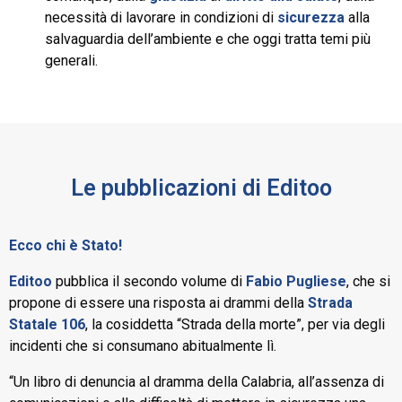
necessità di lavorare in condizioni di
sicurezza
alla
salvaguardia dell’ambiente e che oggi tratta temi più
generali.
Le pubblicazioni di Editoo
Ecco chi è Stato!
Editoo
pubblica il secondo volume di
Fabio Pugliese
, che si
propone di essere una risposta ai drammi della
Strada
Statale 106
, la cosiddetta “Strada della morte”, per via degli
incidenti che si consumano abitualmente lì.
“Un libro di denuncia al dramma della Calabria, all’assenza di