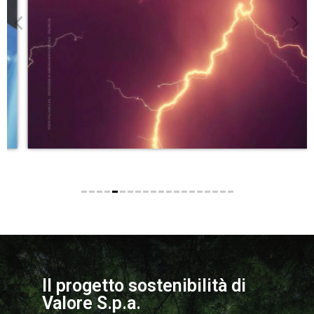
Il progetto sostenibilità di
Valore S.p.a.