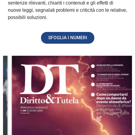
sentenze rilevanti, chiariti i contenuti e gli effetti di
nuove leggi, segnalati problemi e criticità con le relative,
possibili soluzioni.
SFOGLIA I NUMERI