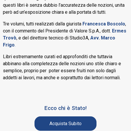
questi libri è senza dubbio l’accuratezza delle nozioni, unita
però ad un’esposizione chiara e alla portata di tutti.
Tre volumi, tutti realizzati dalla giurista
Francesca Boscolo
,
con il commento del Presidente di Valore S.p.A., dott.
Ermes
Trovò
, e del direttore tecnico di Studio3A,
Avv. Marco
Frigo
.
Libri estremamente curati ed approfonditi che tuttavia
abbinano alla completezza delle nozioni uno stile chiaro e
semplice, proprio per poter essere fruiti non solo dagli
addetti ai lavori, ma anche e soprattutto dai lettori normali.
Ecco chi è Stato!
Acquista Subito