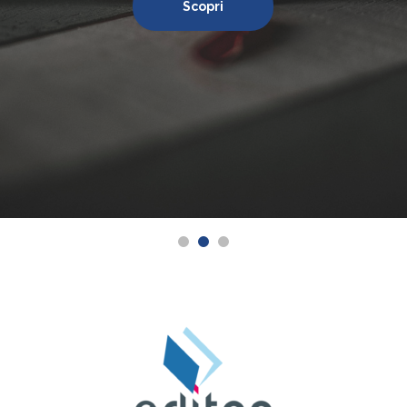
Scopri