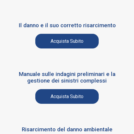
Il danno e il suo corretto risarcimento
Acquista Subito
Manuale sulle indagini preliminari e la
gestione dei sinistri complessi
Acquista Subito
Risarcimento del danno ambientale