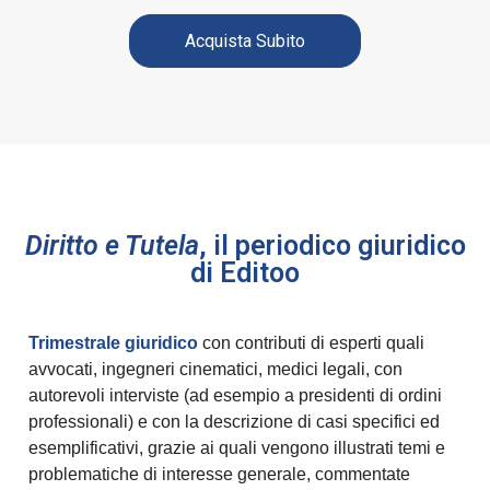
Acquista Subito
Diritto e Tutela
, il periodico giuridico
di Editoo
Trimestrale giuridico
con contributi di esperti quali
avvocati, ingegneri cinematici, medici legali,
con
autorevoli interviste (ad esempio a presidenti di ordini
professionali) e con la descrizione di casi specifici ed
esemplificativi, grazie ai quali vengono illustrati temi e
problematiche di interesse generale, commentate