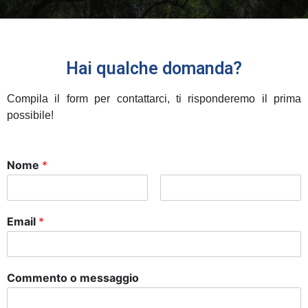
Hai qualche domanda?
Compila il form per contattarci, ti risponderemo il prima
possibile!
Nome
*
Email
*
Commento o messaggio