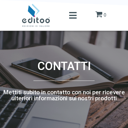
0
CONTATTI
Mettiti subito in contatto con noi per ricevere
ulteriori informazioni sui nostri prodotti