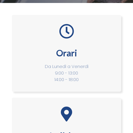
Orari
Da Lunedì a Venerdì
9:00 - 13:00
14:00 - 18:00