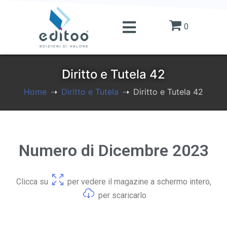
0
Diritto e Tutela 42
Home
Diritto e Tutela
Diritto e Tutela 42
Numero di Dicembre 2023
Clicca su
per vedere il magazine a schermo intero,
per scaricarlo